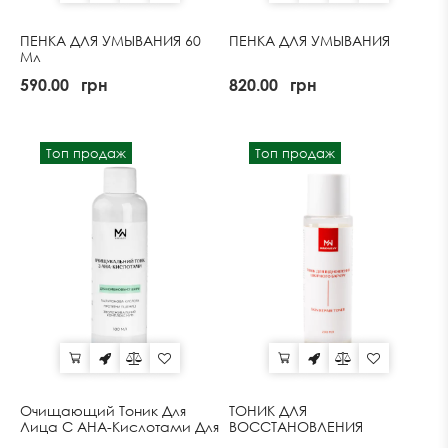
ПЕНКА ДЛЯ УМЫВАНИЯ 60
ПЕНКА ДЛЯ УМЫВАНИЯ
Мл
590.00
грн
820.00
грн
Топ продаж
Топ продаж
Очищающий Тоник Для
ТОНИК ДЛЯ
Лица С АНА-Кислотами Для
ВОССТАНОВЛЕНИЯ
Комбинированной И
КОЖНОГО БАРЬЕРА