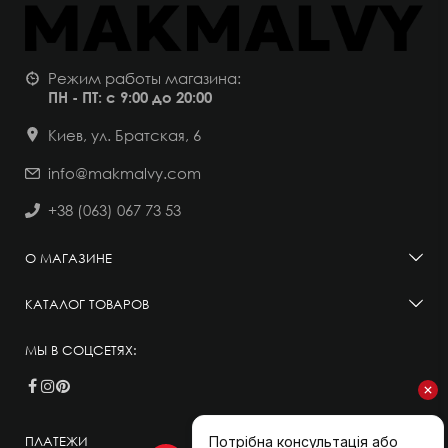
Режим работы магазина:
ПН - ПТ: с 9:00 до 20:00
Киев, ул. Братская, 6
info@makmalvy.com
+38 (063) 067 73 53
О МАГАЗИНЕ
КАТАЛОГ ТОВАРОВ
МЫ В СОЦСЕТЯХ:
ПЛАТЕЖИ