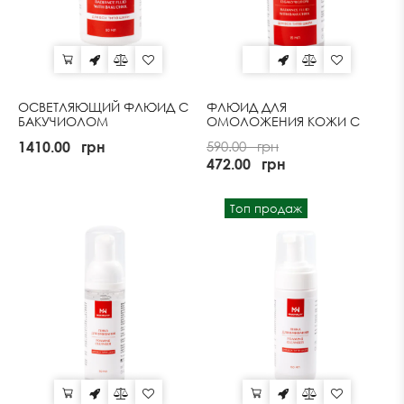
ОСВЕТЛЯЮЩИЙ ФЛЮИД С
ФЛЮИД ДЛЯ
БАКУЧИОЛОМ
ОМОЛОЖЕНИЯ КОЖИ С
БАКУЧИОЛОМ
1410.00
грн
590.00
грн
472.00
грн
Топ продаж