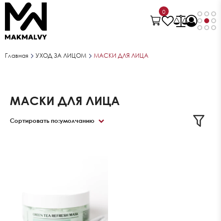
0
Главная
УХОД ЗА ЛИЦОМ
МАСКИ ДЛЯ ЛИЦА
МАСКИ ДЛЯ ЛИЦА
Сортировать по:
умолчанию