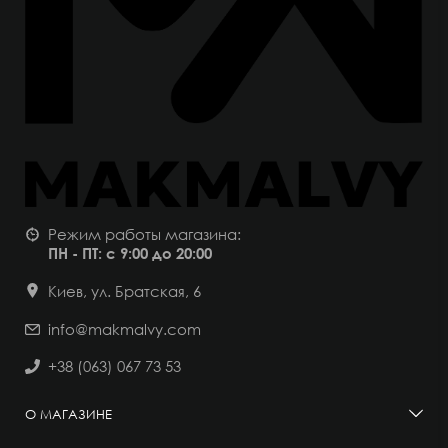
Режим работы магазина:
ПН - ПТ: с 9:00 до 20:00
Киев, ул. Братская, 6
info@makmalvy.com
+38 (063) 067 73 53
О МАГАЗИНЕ