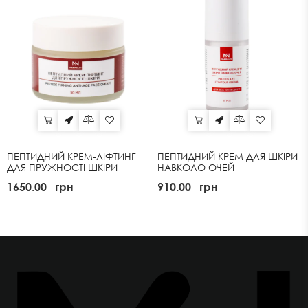
ПЕПТИДНИЙ КРЕМ-ЛІФТИНГ
ПЕПТИДНИЙ КРЕМ ДЛЯ ШКІРИ
ДЛЯ ПРУЖНОСТІ ШКІРИ
НАВКОЛО ОЧЕЙ
1650.00
грн
910.00
грн