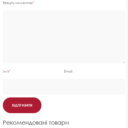
Введіть коментар
*
Ім'я
*
Email
ВІДПРАВИТИ
Рекомендовані товари