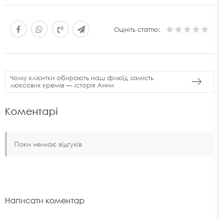
Оцініть статтю:
Чому клієнтки обирають наш флюїд замість
люксових кремів — історія Анни
Коментарі
Поки немає відгуків
Написати коментар