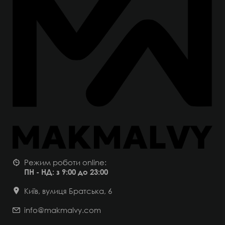
Режим роботи online:
ПН - НД: з 9:00 до 23:00
Київ, вулиця Братська, 6
info@makmalvy.com