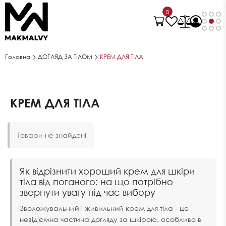
0
Головна
ДОГЛЯД ЗА ТІЛОМ
КРЕМ ДЛЯ ТІЛА
КРЕМ ДЛЯ ТІЛА
Товари не знайдені
Як відрізнити хороший крем для шкіри
тіла від поганого: на що потрібно
звернути увагу під час вибору
Зволожувальний і живильний крем для тіла - це
невід'ємна частина догляду за шкірою, особливо в