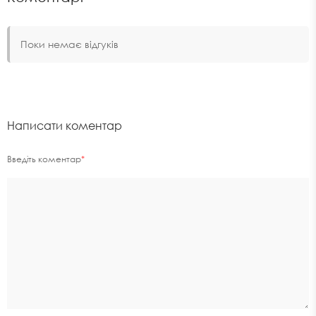
Поки немає відгуків
Написати коментар
Введіть коментар
*