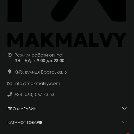
Режим роботи online:
ПН - НД: з 9:00 до 23:00
Київ, вулиця Братська, 6
info@makmalvy.com
+38 (063) 067 73 53
ПРО МАГАЗИН
КАТАЛОГ ТОВАРІВ