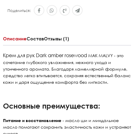
Поделиться:
Описание
Состав
Отзывы (1)
Крем для рук Dark amber rosewood
MAK MALVY - это
сочетание глубокого увлажнения, нежного ухода и
утонченного аромата. Благодаря ламеллярной формуле,
средство легко впитывается, сохраняя естественный баланс
кожи и даря ощущение комфорта без липкости.
Основные преимущества:
Питание и восстановление
- масло ши и миндальное
масло помогают сохранить эластичность кожи и устраняют
сухость.