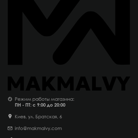
Режим работы магазина:
ПН - ПТ: с 9:00 до 20:00
Киев, ул. Братская, 6
info@makmalvy.com