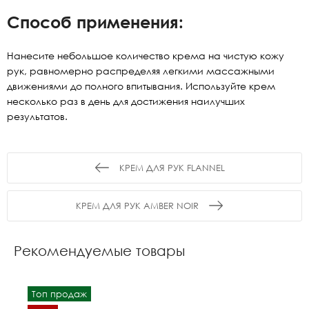
Способ применения:
Нанесите небольшое количество крема на чистую кожу
рук, равномерно распределяя легкими массажными
движениями до полного впитывания. Используйте крем
несколько раз в день для достижения наилучших
результатов.
КРЕМ ДЛЯ РУК FLANNEL
КРЕМ ДЛЯ РУК AMBER NOIR
Рекомендуемые товары
Топ продаж