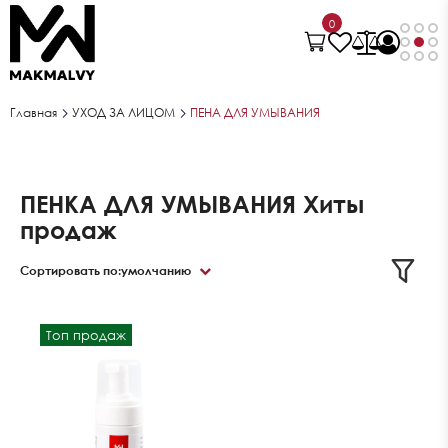
0
Главная
УХОД ЗА ЛИЦОМ
ПЕНА ДЛЯ УМЫВАНИЯ
ПЕНКА ДЛЯ УМЫВАНИЯ Хиты
продаж
Сортировать по:
умолчанию
Топ продаж