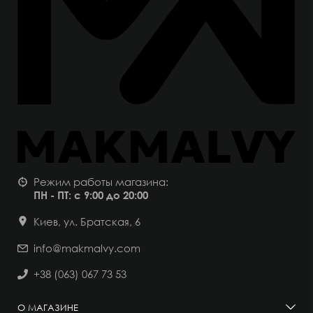
Режим работы магазина:
ПН - ПТ: с 9:00 до 20:00
Киев, ул. Братская, 6
info@makmalvy.com
+38 (063) 067 73 53
О МАГАЗИНЕ