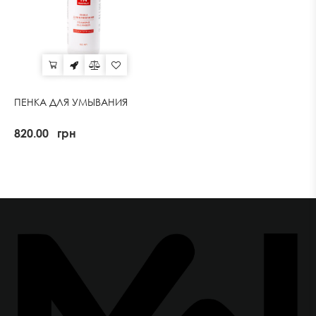
ПЕНКА ДЛЯ УМЫВАНИЯ
820.00
грн