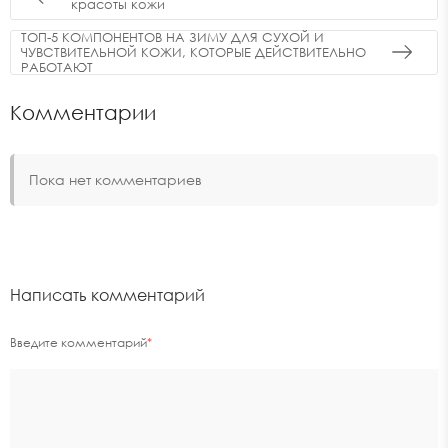
красоты кожи
ТОП-5 КОМПОНЕНТОВ НА ЗИМУ ДЛЯ СУХОЙ И
ЧУВСТВИТЕЛЬНОЙ КОЖИ, КОТОРЫЕ ДЕЙСТВИТЕЛЬНО
РАБОТАЮТ
Комментарии
Пока нет комментариев
Написать комментарий
Введите комментарий
*