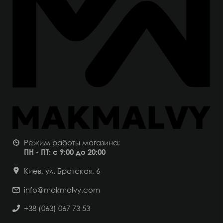
Режим работы магазина:
ПН - ПТ: с 9:00 до 20:00
Киев, ул. Братская, 6
info@makmalvy.com
+38 (063) 067 73 53