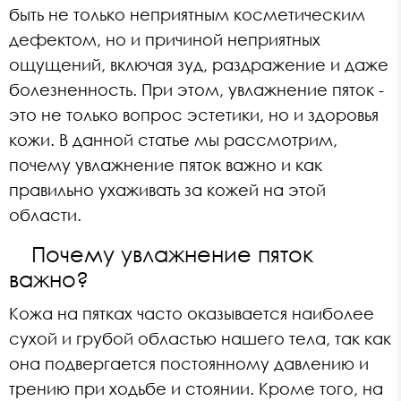
быть не только неприятным косметическим
дефектом, но и причиной неприятных
ощущений, включая зуд, раздражение и даже
болезненность. При этом, увлажнение пяток -
это не только вопрос эстетики, но и здоровья
кожи. В данной статье мы рассмотрим,
почему увлажнение пяток важно и как
правильно ухаживать за кожей на этой
области.
Почему увлажнение пяток
важно?
Кожа на пятках часто оказывается наиболее
сухой и грубой областью нашего тела, так как
она подвергается постоянному давлению и
трению при ходьбе и стоянии. Кроме того, на