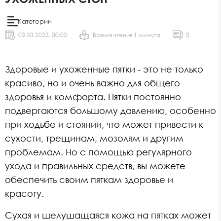
Категории
03 03 2023, 00:00
Время чтения 1 минута
0
Здоровые и ухоженные пятки - это не только
красиво, но и очень важно для общего
здоровья и комфорта. Пятки постоянно
подвергаются большому давлению, особенно
при ходьбе и стоянии, что может привести к
сухости, трещинам, мозолям и другим
проблемам. Но с помощью регулярного
ухода и правильных средств, вы можете
обеспечить своим пяткам здоровье и
красоту.
Сухая и шелушащаяся кожа на пятках может