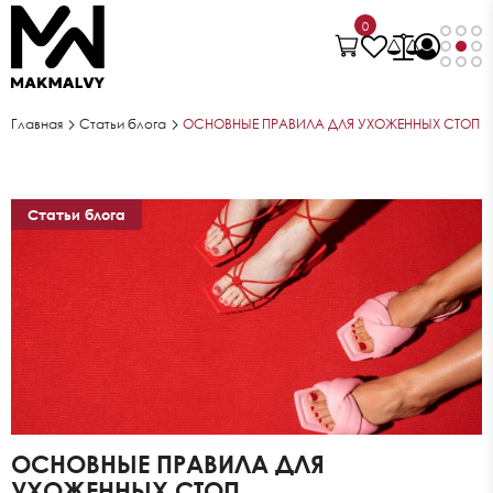
0
Главная
Статьи блога
ОСНОВНЫЕ ПРАВИЛА ДЛЯ УХОЖЕННЫХ СТОП
Статьи блога
ОСНОВНЫЕ ПРАВИЛА ДЛЯ
УХОЖЕННЫХ СТОП