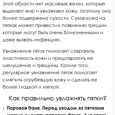
этой области нет масляных желез, которые
выделяют жир и увлажняют кожу, поэтому она
более подвержена сухости. Сухая кожа на
пятках может привести к появлению трещин,
которые могут быть очень болезненными и
даже вызвать инфекцию.
Увлажнение пяток помогает сохранить
эластичность кожи и предотвратить ее
шелушение и трещины. Кроме того,
регулярное увлажнение пяток помогает
смягчить огрубевшую кожу и сделать ее
более гладкой и мягкой.
Как правильно увлажнять пятки?
Паровая баня. Перед уходом за пятками